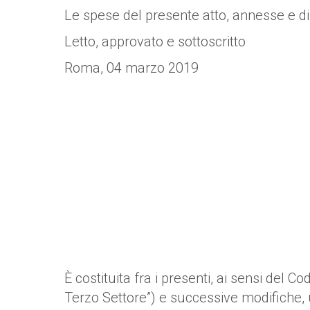
Le spese del presente atto, annesse e di
Letto, approvato e sottoscritto
Roma, 04 marzo 2019
È costituita fra i presenti, ai sensi del 
Terzo Settore”) e successive modifiche