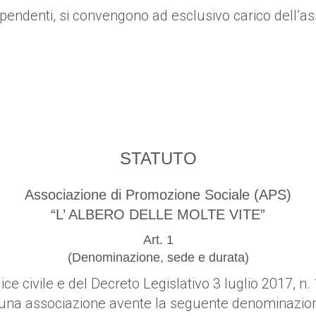
pendenti, si convengono ad esclusivo carico dell’ass
STATUTO
Associazione di Promozione Sociale (APS)
“L’ ALBERO DELLE MOLTE VITE”
Art. 1
(Denominazione, sede e durata)
Codice civile e del Decreto Legislativo 3 luglio 2017, 
, una associazione avente la seguente denominazio