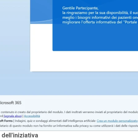
 dell'iniziativa